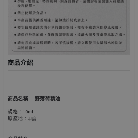
商品介紹
商品名稱
｜野薄荷精油
規格 :
10ml
原產地 :
印度