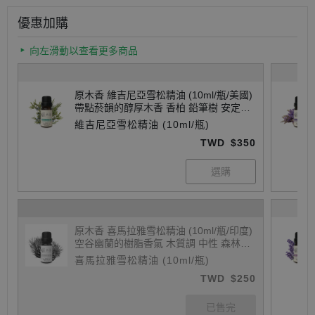
優惠加購
向左滑動以查看更多商品
原木香 維吉尼亞雪松精油 (10ml/瓶/美國)
帶點菸韻的醇厚木香 香柏 鉛筆樹 安定的
香氣氛圍 木質調 中性 森林香 COA認證
維吉尼亞雪松精油 (10ml/瓶)
單方精油 純精油 純天然 薰香 擴香 泡澡
TWD
$350
調和 調香 解壓 舒壓 身心平靜 舒緩情緒
放鬆肌肉 平衡油脂 呼吸保健 療癒 心靈平
和 改善情緒 減輕焦慮 助眠 安眠
原木香 喜馬拉雅雪松精油 (10ml/瓶/印度)
空谷幽蘭的樹脂香氣 木質調 中性 森林香
雪松烯 濃郁芬多精 COA認證 單方精油 純
喜馬拉雅雪松精油 (10ml/瓶)
精油 純天然 薰香 擴香 泡澡 調和 調香 疏
TWD
$250
通 解壓 舒壓 身心平靜 舒緩情緒 放鬆肌肉
平衡油脂 呼吸保健 療癒 心靈平和 改善情
緒 減輕焦慮 淨化空氣 助眠 安眠