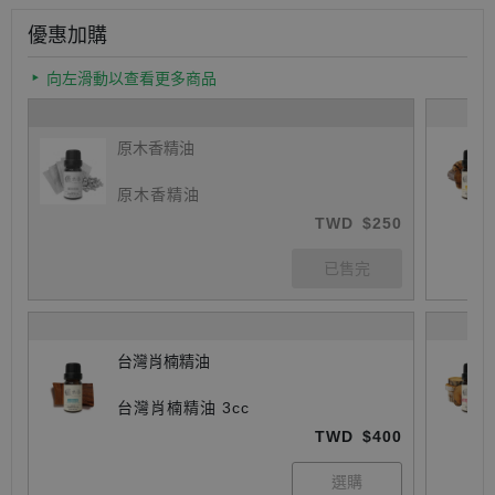
優惠加購
向左滑動以查看更多商品
原木香精油
原木香精油
TWD
$250
台灣肖楠精油
台灣肖楠精油 3cc
TWD
$400