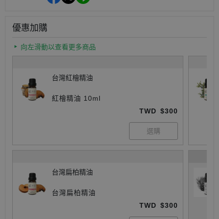
優惠加購
向左滑動以查看更多商品
台灣紅檜精油
紅檜精油 10ml
TWD
$300
台灣扁柏精油
台灣扁柏精油
TWD
$300