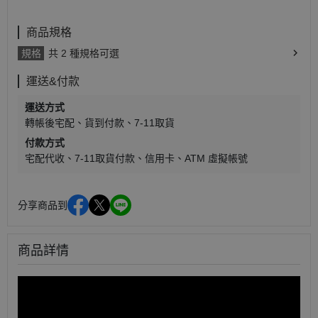
商品規格
規格
共 2 種規格可選
運送&付款
運送方式
轉帳後宅配
貨到付款
7-11取貨
付款方式
宅配代收
7-11取貨付款
信用卡
ATM 虛擬帳號
分享商品到
商品詳情