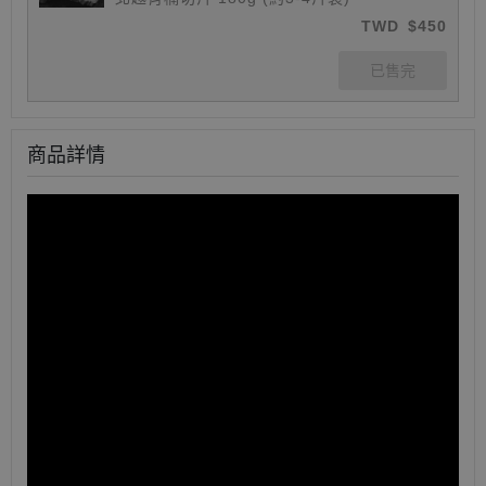
TWD
$450
商品詳情