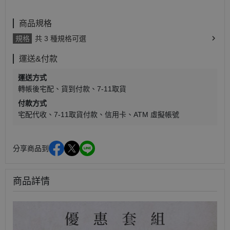
商品規格
規格
共 3 種規格可選
運送&付款
運送方式
轉帳後宅配
貨到付款
7-11取貨
付款方式
宅配代收
7-11取貨付款
信用卡
ATM 虛擬帳號
分享商品到
商品詳情