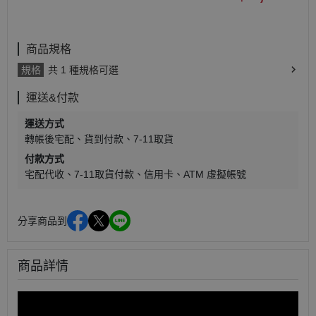
商品規格
規格
共 1 種規格可選
運送&付款
運送方式
轉帳後宅配
貨到付款
7-11取貨
付款方式
宅配代收
7-11取貨付款
信用卡
ATM 虛擬帳號
分享商品到
商品詳情