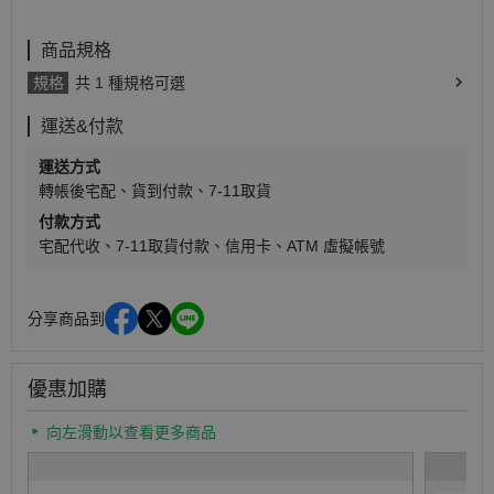
商品規格
規格
共 1 種規格可選
運送&付款
運送方式
轉帳後宅配
貨到付款
7-11取貨
付款方式
宅配代收
7-11取貨付款
信用卡
ATM 虛擬帳號
分享商品到
優惠加購
向左滑動以查看更多商品