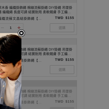
原木香 編織掛飾繩 棉線流蘇掛繩 DIY掛繩 吊墜掛
繩 編織繩 長度可調 結實耐用 柔軟親膚 手工編織
繩 吊墜繩 吊飾繩 如意繩 掛飾繩 飾品繩 可搭配玉
TWD
$155
編織流蘇文昌結掛飾繩【銀
珮 玉石 佛牌 平安扣
灰】
原木香 編織掛飾繩 棉線流蘇掛繩 DIY掛繩 吊墜掛
繩 編織繩 長度可調 結實耐用 柔軟親膚 手工編織
繩 吊墜繩 吊飾繩 如意繩 掛飾繩 飾品繩 可搭配玉
TWD
$155
編織流蘇文昌結掛飾繩【咖
珮 玉石 佛牌 平安扣
啡】
原木香 編織掛飾繩 棉線流蘇掛繩 DIY掛繩 吊墜掛
繩 編織繩 長度可調 結實耐用 柔軟親膚 手工編織
繩 吊墜繩 吊飾繩 如意繩 掛飾繩 飾品繩 可搭配玉
TWD
$155
編織流蘇文昌結掛飾繩【秋
珮 玉石 佛牌 平安扣
香綠】