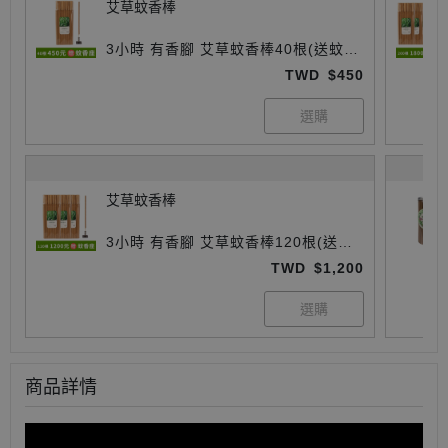
艾草蚊香棒
3小時 有香腳 艾草蚊香棒40根(送蚊香
座)
TWD
$450
艾草蚊香棒
3小時 有香腳 艾草蚊香棒120根(送蚊
香座)
TWD
$1,200
商品詳情