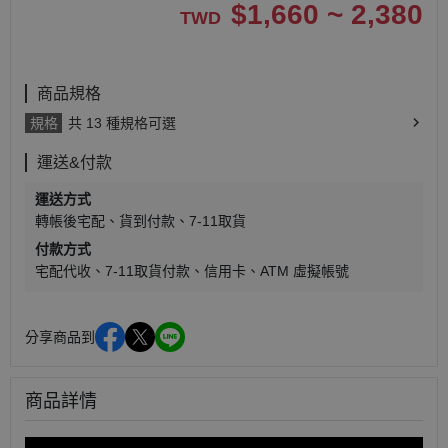
$
1,660 ~ 2,380
TWD
商品規格
規格
共 13 種規格可選
運送&付款
運送方式
轉帳後宅配
貨到付款
7-11取貨
付款方式
宅配代收
7-11取貨付款
信用卡
ATM 虛擬帳號
分享商品到
商品詳情