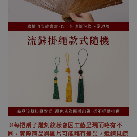
※每把扇子雕刻紋樣會因工藝呈現而略有不
同，實際商品與圖片可能略有差異，還請見諒